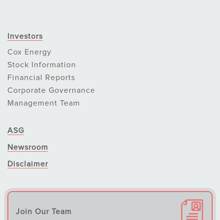
Investors
Cox Energy
Stock Information
Financial Reports
Corporate Governance
Management Team
ASG
Newsroom
Disclaimer
Join Our Team