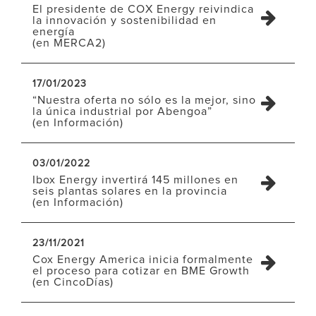
El presidente de COX Energy reivindica
la innovación y sostenibilidad en
energía
(en MERCA2)
17/01/2023
“Nuestra oferta no sólo es la mejor, sino
la única industrial por Abengoa”
(en Información)
03/01/2022
Ibox Energy invertirá 145 millones en
seis plantas solares en la provincia
(en Información)
23/11/2021
Cox Energy America inicia formalmente
el proceso para cotizar en BME Growth
(en CincoDías)