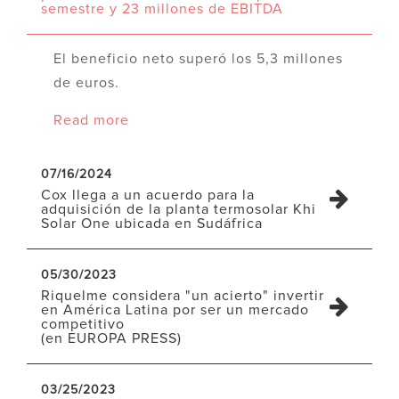
semestre y 23 millones de EBITDA
El beneficio neto superó los 5,3 millones
de euros.
Read more
07/16/2024
Cox llega a un acuerdo para la
adquisición de la planta termosolar Khi
Solar One ubicada en Sudáfrica
05/30/2023
Riquelme considera "un acierto" invertir
en América Latina por ser un mercado
competitivo
(en EUROPA PRESS)
03/25/2023